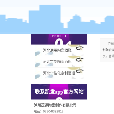
河
产品分类
PRODUCT
泸州
河北通用陶瓷酒瓶
制陶瓷
良。咨询电
河北定制陶瓷酒瓶
河北个性化定制酒瓶
联系凯发app官方网站
泸州茂源陶瓷制作有限公司
电话：0830-8392818