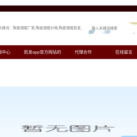
关键词：
陶瓷酒瓶厂家
陶瓷酒瓶价格
陶瓷酒瓶批发
闻中心
凯发app官方网站的
代理合作
在线留言
产品展示