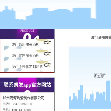
厦门通用陶瓷酒瓶
产品分类
PRODUCT
厦门通用陶瓷
厦门通用陶瓷酒瓶
厦门定制陶瓷酒瓶
厦门个性化定制酒瓶
联系凯发app官方网站
泸州茂源陶瓷制作有限公司
电话：0830-8392818
手机：15881414888