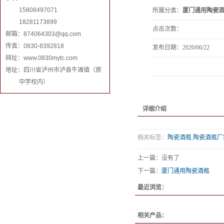
15808497071
所属分类：
厦门通用陶瓷
18281173899
点击次数：
邮箱：
874064303@qq.com
传真：0830-8392818
发布日期：
2020/06/22
网址：www.0830mytc.com
地址：四川省泸州市泸县牛滩镇（原
中学校内）
详细介绍
相关标签：
陶瓷酒瓶
,
陶瓷酒瓶厂
上一篇：没有了
下一篇：
厦门通用陶瓷酒瓶
最近浏览：
相关产品：