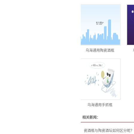
乌海通用陶瓷酒瓶
乌海通用手抓瓶
相关新闻：
瓷酒瓶与陶瓷酒坛如何区分呢？