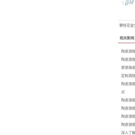
攀枝花金
相关新闻
陶瓷酒
陶瓷酒
景德镇
定制酒
陶瓷酒
点
陶瓷酒
陶瓷酒
陶瓷酒
陶瓷酒
深入了