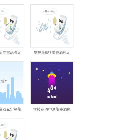
新老窖品牌定
攀枝花987陶瓷酒瓶定
瓷双耳定制陶
攀枝花酒中酒陶瓷酒瓶