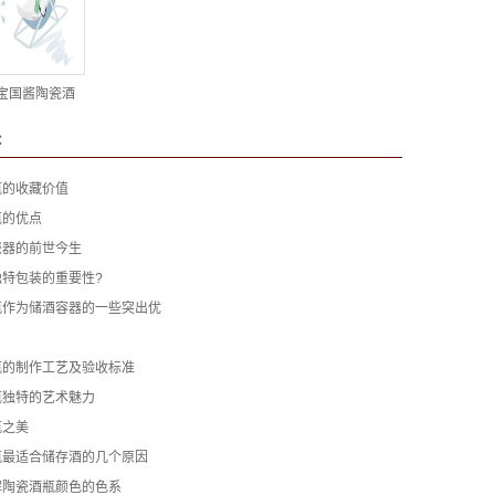
宝国酱陶瓷酒
：
瓶的收藏价值
瓶的优点
瓷器的前世今生
独特包装的重要性?
瓶作为储酒容器的一些突出优
瓶的制作工艺及验收标准
瓶独特的艺术魅力
瓶之美
瓶最适合储存酒的几个原因
解陶瓷酒瓶颜色的色系