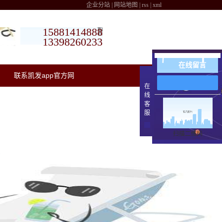
企业分站
|
网站地图
|
rss
|
xml
15881414888
13398260233
在线留言
联系凯发app官方网
在
线
站
客
服
扫描二维码