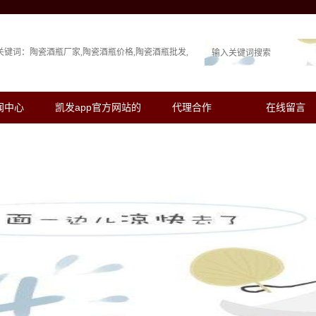
关键词：
陶瓷酒瓶厂家
陶瓷酒瓶价格
陶瓷酒瓶批发
闻中心
凯发app官方网站的
代理合作
在线留言
产品展示