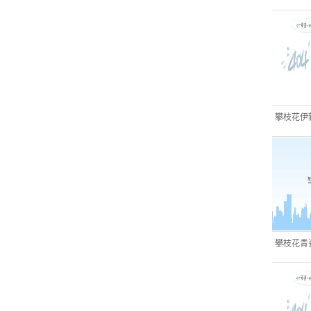
攀枝花伊
攀枝花青