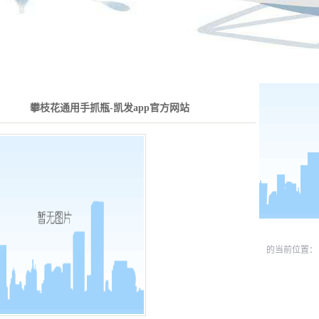
枝花通用手抓瓶
攀枝花通用手抓瓶-凯发app官方网站
的当前位置