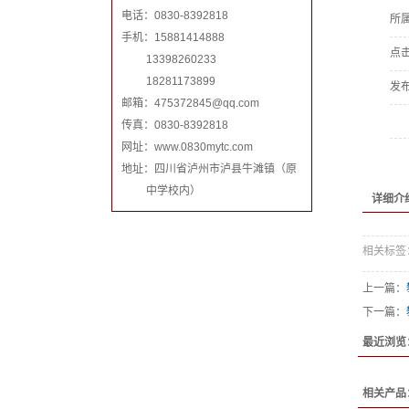
电话：0830-8392818
所
手机：15881414888
点
13398260233
18281173899
发
邮箱：
475372845@qq.com
传真：0830-8392818
网址：www.0830mytc.com
地址：四川省泸州市泸县牛滩镇（原
中学校内）
详细介
相关标签
上一篇：
下一篇：
最近浏览
相关产品