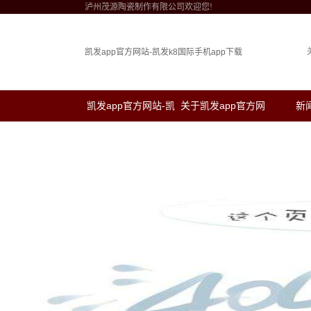
泸州茂源陶瓷制作有限公司欢迎您!
凯发app官方网站-凯发k8国际手机app下载
凯发app官方网站-凯
关于凯发app官方网
新
发k8国际手机app下
站
载