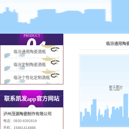
临汾通用陶瓷酒瓶
产品分类
PRODUCT
临汾通用陶瓷
临汾通用陶瓷酒瓶
临汾定制陶瓷酒瓶
临汾个性化定制酒瓶
联系凯发app官方网站
泸州茂源陶瓷制作有限公司
电话：0830-8392818
手机：15881414888