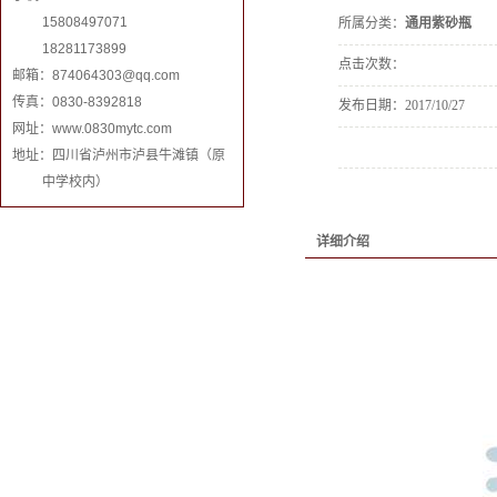
15808497071
所属分类：
通用紫砂瓶
18281173899
点击次数：
邮箱：
874064303@qq.com
传真：0830-8392818
发布日期：
2017/10/27
网址：www.0830mytc.com
地址：四川省泸州市泸县牛滩镇（原
中学校内）
详细介绍