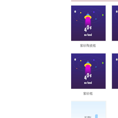
紫砂陶瓷瓶
紫砂瓶